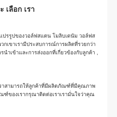
จะ เลือก เรา
รแปรรูปของวอล์ฟสแตน โมลิบเดนัม วอล์ฟส
วกเขาเรามีประสบการณ์การผลิตที่รวยกว่า
าเข้าและการส่งออกที่เกี่ยวข้องกับลูกค้า ,
าสามารถให้ลูกค้าที่มีผลิตภัณฑ์ที่มีคุณภาพ
ัณฑ์ของเรากรุณาติดต่อเราเรามั่นใจว่าคุณ