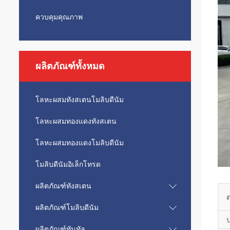
ควบคุมคุณภาพ
ผลิตภัณฑ์ทั้งหมด
โลหะผสมทังสเตนโมลิบดีนัม
โลหะผสมทองแดงทังสเตน
โลหะผสมทองแดงโมลิบดีนัม
โมลิบดีนัมอิเล็กโทรด
ผลิตภัณฑ์ทังสเตน
ผลิตภัณฑ์โมลิบดีนัม
ป
ผลิตภัณฑ์ทันทัล