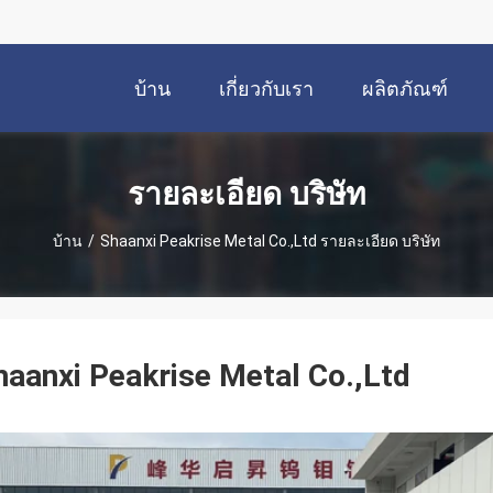
บ้าน
เกี่ยวกับเรา
ผลิตภัณฑ์
รายละเอียด บริษัท
บ้าน
/
Shaanxi Peakrise Metal Co.,Ltd รายละเอียด บริษัท
haanxi Peakrise Metal Co.,Ltd