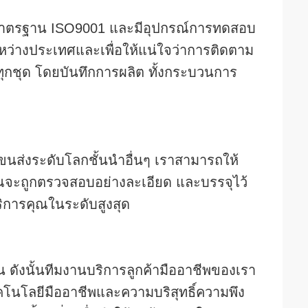
ามมาตรฐาน ISO9001 และมีอุปกรณ์การทดสอบ
่างประเทศและเพื่อให้แน่ใจว่าการติดตาม
ทุกชุด โดยบันทึกการผลิต ทั้งกระบวนการ
นส่งระดับโลกชั้นนําอื่นๆ เราสามารถให้
ณจะถูกตรวจสอบอย่างละเอียด และบรรจุไว้
ริการคุณในระดับสูงสุด
น ดังนั้นทีมงานบริการลูกค้ามืออาชีพของเรา
คโนโลยีมืออาชีพและความบริสุทธิ์ความพึง