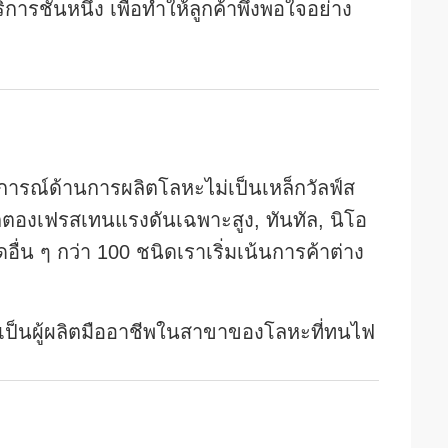
ชั้นหนึ่ง เพื่อทําให้ลูกค้าพึงพอใจอย่าง
สบการณ์ด้านการผลิตโลหะไม่เป็นเหล็กวัลฟ์ส
องเฟรสเทนแรงดันเฉพาะสูง, ทันทัล, นิโอ
อื่น ๆ กว่า 100 ชนิดเราเริ่มเน้นการค้าต่าง
เป็นผู้ผลิตมืออาชีพในสาขาของโลหะที่ทนไฟ