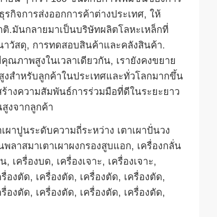
ธุรกิจการส่งออกการค้าต่างประเทศ, ให้
ิ.มันกลายมาเป็นบริษัทผลิตโลหะเหล็กที่
วัสดุ, การทดสอบสินค้าและคลังสินค้า.
มีคุณภาพสูงในเวลาเดียวกัน, เรายังคงขยาย
สูงสําหรับลูกค้าในประเทศและทั่วโลกมากขึ้น
สร้างความสัมพันธ์การร่วมมือที่ดีในระยะยาว
สูงจากลูกค้า
เผาปูนระดับความถี่ระหว่าง เตาเผาปั่นวง
รอนพลาสมาเตาเผาผงกรองสูบแอก, เครื่องกลั่น
เครื่องบด, เครื่องเจาะ, เครื่องเจาะ,
รื่องตัด, เครื่องตัด, เครื่องตัด, เครื่องตัด,
รื่องตัด, เครื่องตัด, เครื่องตัด, เครื่องตัด,