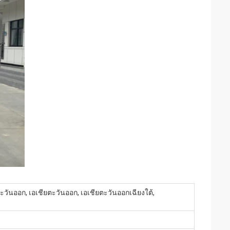
ตะวันออก, เอเชียตะวันออก, เอเชียตะวันออกเฉียงใต้,