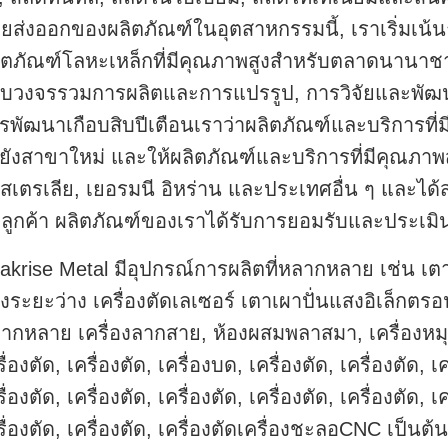
ยส่งออกของผลิตภัณฑ์ในอุตสาหกรรมนี้, เราเริ่มเน้น
ิตภัณฑ์โลหะเหล็กที่มีคุณภาพสูงสําหรับตลาดนานาชาต
บวงจรรวมการผลิตและการแปรรูป, การวิจัยและพัฒนา
รพัฒนาเกือบสิบปีเตือนเราว่าผลิตภัณฑ์และบริการที่
ยังสาขาใหม่ และให้ผลิตภัณฑ์และบริการที่มีคุณภาพ
สเตรเลีย, เยอรมนี อิหร่าน และประเทศอื่น ๆ และได้
บลูกค้า ผลิตภัณฑ์ของเราได้รับการยอมรับและประเมิน
akrise Metal มีอุปกรณ์การผลิตที่หลากหลาย เช่น เตา
้งระยะว่าง เครื่องตัดเลเซอร์ เตาเผาปั่นแสงอิเล็กต
ากหลาย เครื่องลากสาย, ห้องผสมพลาสมา, เครื่องหมุน, 
ื่องตัด, เครื่องตัด, เครื่องบด, เครื่องตัด, เครื่องตัด, เค
ื่องตัด, เครื่องตัด, เครื่องตัด, เครื่องตัด, เครื่องตัด, เค
รื่องตัด, เครื่องตัด, เครื่องตัดเครื่องชะลอCNC เป็นต้น