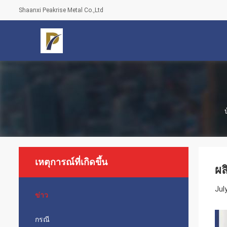
Shaanxi Peakrise Metal Co.,Ltd
เหตุการณ์ที่เกิดขึ้น
ผล
Jul
ข่าว
กรณี