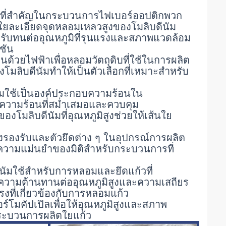
อบที่สำคัญในกระบวนการไฟเบอร์ออปติกพวก
ส้นใยละเอียดจุดหลอมเหลวสูงของโมลิบดีนัม
ับทนต่ออุณหภูมิที่รุนแรงและสภาพแวดล้อม
ซชัน
ด้วยไฟฟ้าเพื่อหลอมวัตถุดิบที่ใช้ในการผลิต
ลิบดีนัมทำให้เป็นตัวเลือกที่เหมาะสำหรับ
นัมใช้เป็นองค์ประกอบความร้อนใน
ความร้อนที่สม่ำเสมอและควบคุม
โมลิบดีนัมที่อุณหภูมิสูงช่วยให้เส้นใย
างรองรับและตัวยึดต่าง ๆ ในอุปกรณ์การผลิต
ะความแม่นยำของมิติสำหรับกระบวนการที่
ีนัมใช้สำหรับการหลอมและยึดแก้วที่
ความต้านทานต่ออุณหภูมิสูงและความเสถียร
งที่เกี่ยวข้องกับการหลอมแก้ว
อร์โมคัปเปิลเพื่อให้อุณหภูมิสูงและสภาพ
นกระบวนการผลิตใยแก้ว