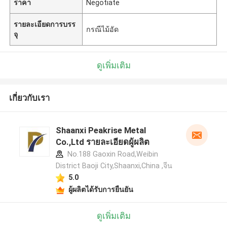
ราคา
Negotiate
รายละเอียดการบรร
กรณีไม้อัด
จุ
ดูเพิ่มเติม
เกี่ยวกับเรา
Shaanxi Peakrise Metal
Co.,Ltd รายละเอียดผู้ผลิต
No.188 Gaoxin Road,Weibin
District Baoji City,Shaanxi,China ,จีน
5.0
ผู้ผลิตได้รับการยืนยัน
ดูเพิ่มเติม