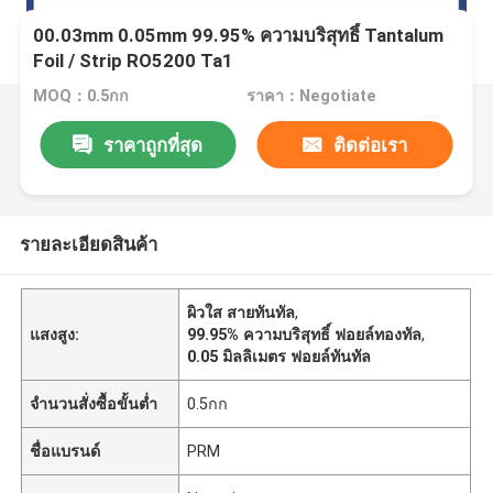
00.03mm 0.05mm 99.95% ความบริสุทธิ์ Tantalum
Foil / Strip RO5200 Ta1
MOQ：0.5กก
ราคา：Negotiate
ราคาถูกที่สุด
ติดต่อเรา
รายละเอียดสินค้า
ผิวใส สายทันทัล
,
แสงสูง:
99.95% ความบริสุทธิ์ ฟอยล์ทองทัล
,
0.05 มิลลิเมตร ฟอยล์ทันทัล
จำนวนสั่งซื้อขั้นต่ำ
0.5กก
ชื่อแบรนด์
PRM